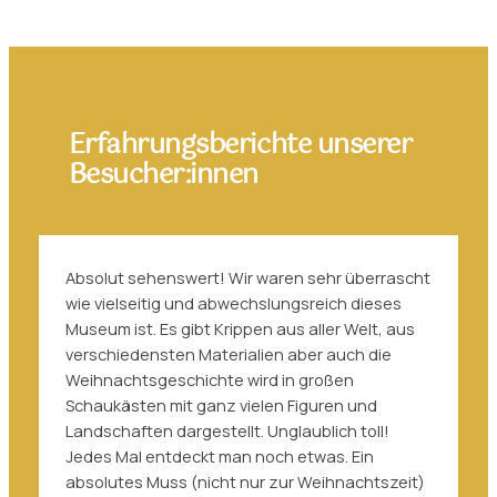
Erfahrungsberichte unserer
Besucher:innen
Absolut sehenswert! Wir waren sehr überrascht
wie vielseitig und abwechslungsreich dieses
Museum ist. Es gibt Krippen aus aller Welt, aus
verschiedensten Materialien aber auch die
Weihnachtsgeschichte wird in großen
Schaukästen mit ganz vielen Figuren und
Landschaften dargestellt. Unglaublich toll!
Jedes Mal entdeckt man noch etwas. Ein
absolutes Muss (nicht nur zur Weihnachtszeit)