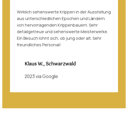
Wirklich sehenswerte Krippen in der Ausstellung
aus unterschiedlichen Epochen und Ländern
von hervorragenden Krippenbauern. Sehr
detailgetreue und sehenswerte Meisterwerke.
Ein Besuch lohnt sich, ob jung oder alt. Sehr
freundliches Personal!
Klaus W., Schwarzwald
2023 via Google