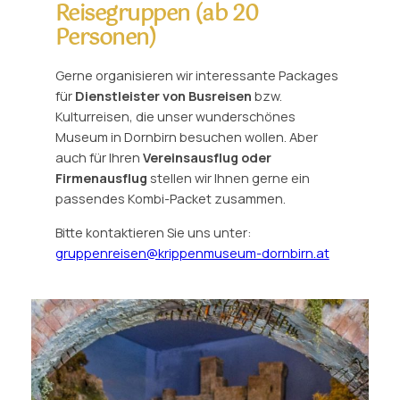
Reisegruppen (ab 20
Personen)
Gerne organisieren wir interessante Packages
für
Dienstleister von Busreisen
bzw.
Kulturreisen, die unser wunderschönes
Museum in Dornbirn besuchen wollen. Aber
auch für Ihren
Vereinsausflug oder
Firmenausflug
stellen wir Ihnen gerne ein
passendes Kombi-Packet zusammen.
Bitte kontaktieren Sie uns unter:
gruppenreisen@krippenmuseum-dornbirn.at