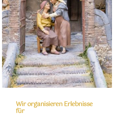
Wir organisieren Erlebnisse
für