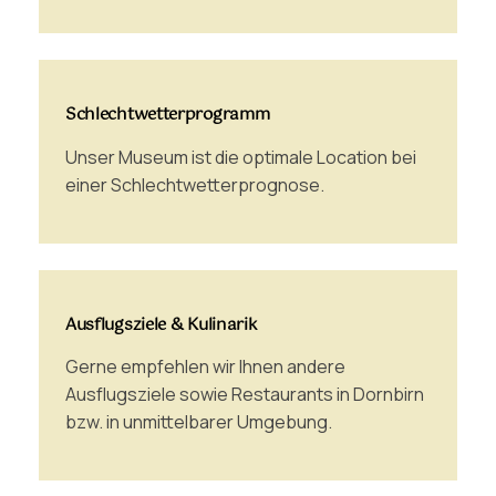
Schlechtwetterprogramm
Unser Museum ist die optimale Location bei
einer Schlechtwetterprognose.
Ausflugsziele & Kulinarik
Gerne empfehlen wir Ihnen andere
Ausflugsziele sowie Restaurants in Dornbirn
bzw. in unmittelbarer Umgebung.