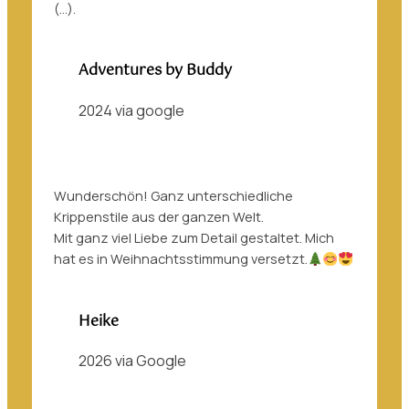
(…).
Adventures by Buddy
2024 via google
Wunderschön! Ganz unterschiedliche
Krippenstile aus der ganzen Welt.
Mit ganz viel Liebe zum Detail gestaltet. Mich
hat es in Weihnachtsstimmung versetzt.
Heike
2026 via Google