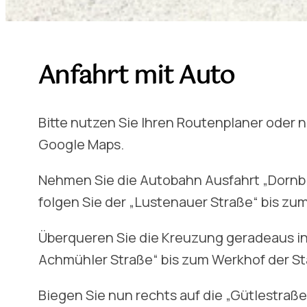
Anfahrt mit Auto
Bitte nutzen Sie Ihren Routenplaner oder n
Google Maps.
Nehmen Sie die Autobahn Ausfahrt „Dornb
folgen Sie der „Lustenauer Straße“ bis zum
Überqueren Sie die Kreuzung geradeaus in
Achmühler Straße“ bis zum Werkhof der St
Biegen Sie nun rechts auf die „Gütlestraße