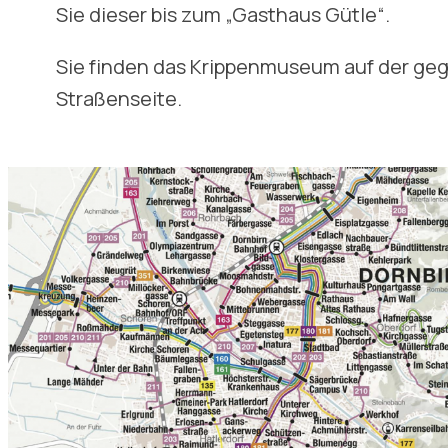
Sie dieser bis zum „Gasthaus Gütle“.
Sie finden das Krippenmuseum auf der g
Straßenseite.