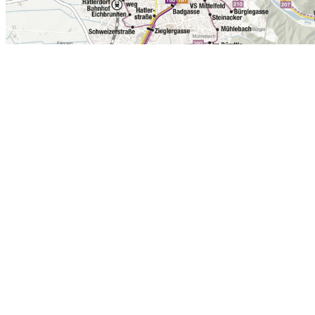
Erfahrungsberichte u