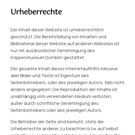
Urheberrechte
Der Inhalt dieser Website ist urheberrechtlich
geschützt. Die Bereitstellung von Inhalten und
Bildmaterial dieser Website auf anderen Websites ist
nur mit ausdrücklicher Genehmigung des
Krippenmuseum Dornbirn gestattet.
Der gesamte Inhalt dieses Internetauftritts inklusive
aller Bilder und Texte ist Eigentum des
Seitenbetreibers, oder des jeweiligen Autors, falls nicht
anders angegeben. Die Reproduktion der Inhalte ist
unabhängig vom verwendeten Medium verboten,
außer durch schriftliche Genehmigung des
Seitenbetreibers oder des jeweiligen Autors.
Die Betreiber der Seite sind bemüht, stets die
Urheberrechte anderer zu beachten bzw. auf selbst