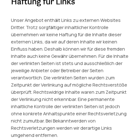
Haftung für Links
Unser Angebot enthält Links zu externen Websites
Dritter. Trotz sorgfältiger inhaltlicher Kontrolle
übernehmen wir keine Haftung für die Inhalte dieser
externen Links, da wir auf deren Inhalte wir keinen
Einfluss haben. Deshalb können wir für diese fremden
Inhalte auch keine Gewähr übernehmen. Für die Inhalte
der verlinkten Seiten ist stets und ausschließlich der
jeweilige Anbieter oder Betreiber der Seiten
verantwortlich. Die verlinkten Seiten wurden zum
Zeitpunkt der Verlinkung auf mögliche Rechtsverstöße
überprüft. Rechtswidrige Inhalte waren zum Zeitpunkt
der Verlinkung nicht erkennbar. Eine permanente
inhaltliche Kontrolle der verlinkten Seiten ist jedoch
ohne konkrete Anhaltspunkte einer Rechtsverletzung
nicht zumutbar. Bei Bekanntwerden von
Rechtsverletzungen werden wir derartige Links
umgehend entfernen.